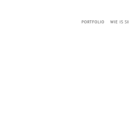
PORTFOLIO
WIE IS S