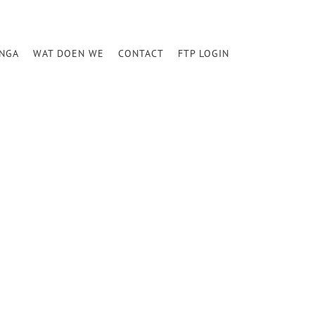
INGA
WAT DOEN WE
CONTACT
FTP LOGIN